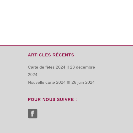
ARTICLES RÉCENTS
Carte de fêtes 2024 !!
23 décembre
2024
Nouvelle carte 2024 !!!
26 juin 2024
POUR NOUS SUIVRE :