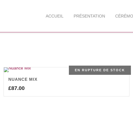
ACCUEIL
PRÉSENTATION
CÉRÉMO
EN RUPTURE DE STOCK
NUANCE MIX
£
87.00