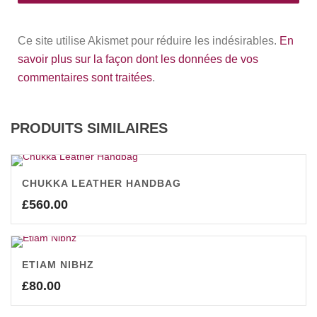
Ce site utilise Akismet pour réduire les indésirables.
En
savoir plus sur la façon dont les données de vos
commentaires sont traitées
.
PRODUITS SIMILAIRES
CHUKKA LEATHER HANDBAG
£
560.00
ETIAM NIBHZ
£
80.00