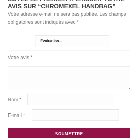
AVIS SUR “CHROMEXEL HANDBAG”
Votre adresse e-mail ne sera pas publiée.
Les champs
obligatoires sont indiqués avec
*
Votre note
*
Votre avis
*
Nom
*
E-mail
*