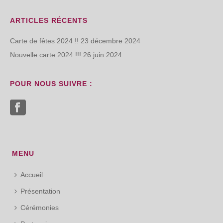
ARTICLES RÉCENTS
Carte de fêtes 2024 !!
23 décembre 2024
Nouvelle carte 2024 !!!
26 juin 2024
POUR NOUS SUIVRE :
MENU
Accueil
Présentation
Cérémonies